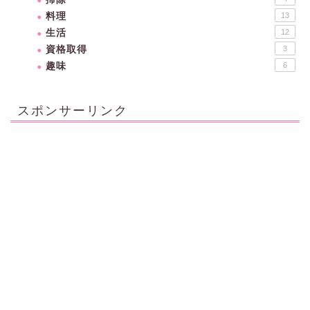
料理
13
生活
12
資格取得
3
趣味
6
スポンサーリンク