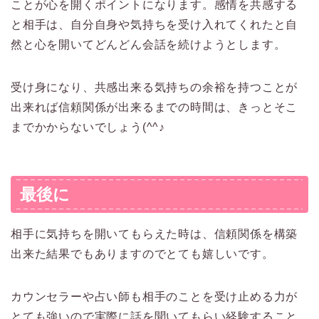
ことが心を開くポイントになります。感情を共感する
と相手は、自分自身や気持ちを受け入れてくれたと自
然と心を開いてどんどん会話を続けようとします。
受け身になり、共感出来る気持ちの余裕を持つことが
出来れば信頼関係が出来るまでの時間は、きっとそこ
までかからないでしょう(^^♪
最後に
相手に気持ちを開いてもらえた時は、信頼関係を構築
出来た結果でもありますのでとても嬉しいです。
カウンセラーや占い師も相手のことを受け止める力が
とても強いので実際に話を聞いてもらい経験すること