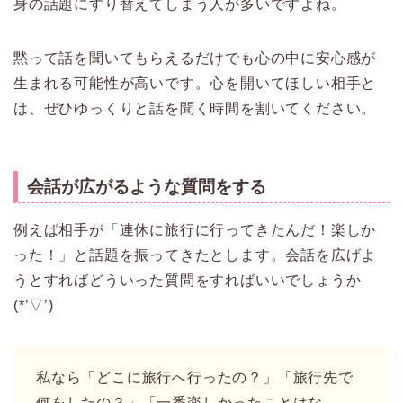
身の話題にすり替えてしまう人が多いですよね。
黙って話を聞いてもらえるだけでも心の中に安心感が
生まれる可能性が高いです。心を開いてほしい相手と
は、ぜひゆっくりと話を聞く時間を割いてください。
会話が広がるような質問をする
例えば相手が「連休に旅行に行ってきたんだ！楽しか
った！」と話題を振ってきたとします。会話を広げよ
うとすればどういった質問をすればいいでしょうか
(*’▽’)
私なら「どこに旅行へ行ったの？」「旅行先で
何をしたの？」「一番楽しかったことはな