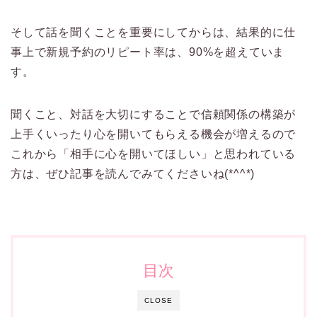
そして話を聞くことを重要にしてからは、結果的に仕
事上で新規予約のリピート率は、90%を超えていま
す。
聞くこと、対話を大切にすることで信頼関係の構築が
上手くいったり心を開いてもらえる機会が増えるので
これから「相手に心を開いてほしい」と思われている
方は、ぜひ記事を読んでみてくださいね(*^^*)
目次
CLOSE