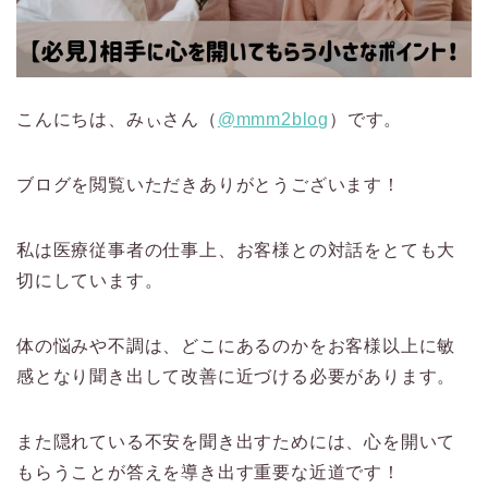
こんにちは、みぃさん（
@mmm2blog
）です。
ブログを閲覧いただきありがとうございます！
私は医療従事者の仕事上、お客様との対話をとても大
切にしています。
体の悩みや不調は、どこにあるのかをお客様以上に敏
感となり聞き出して改善に近づける必要があります。
また隠れている不安を聞き出すためには、心を開いて
もらうことが答えを導き出す重要な近道です！