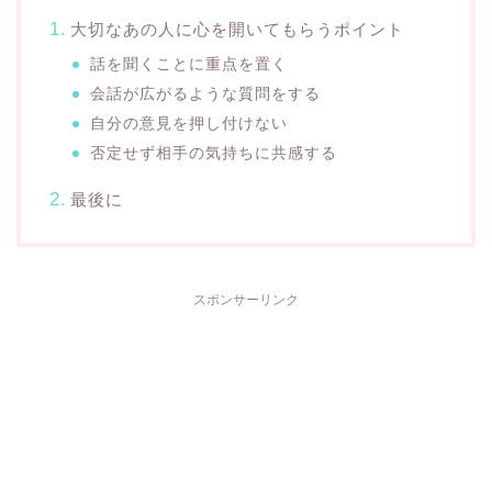
大切なあの人に心を開いてもらうポイント
話を聞くことに重点を置く
会話が広がるような質問をする
自分の意見を押し付けない
否定せず相手の気持ちに共感する
最後に
スポンサーリンク