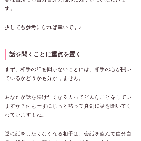
す。
少しでも参考になれば幸いです♪
話を聞くことに重点を置く
まず、相手の話を聞かないことには、相手の心が開い
ているかどうかも分かりません。
あなたが話を続けたくなる人ってどんなことをしてい
ますか？何もせずにじっと黙って真剣に話を聞いてく
れていますよね。
逆に話をしたくなくなる相手は、会話を盗んで自分自