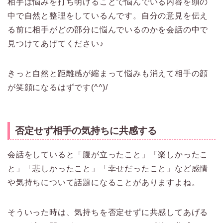
相手は悩みを打ち明けることで悩んでいる内容を頭の
中で自然と整理をしているんです。自分の意見を伝え
る前に相手がどの部分に悩んでいるのかを会話の中で
見つけてあげてください♪
きっと自然と距離感が縮まって悩みも消えて相手の顔
が笑顔になるはずです(^^)/
否定せず相手の気持ちに共感する
会話をしていると「腹が立ったこと」「楽しかったこ
と」「悲しかったこと」「幸せだったこと」など感情
や気持ちについて話題になることがありますよね。
そういった時は、気持ちを否定せずに共感してあげる