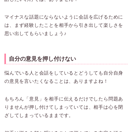
マイナスな話題にならないように会話を広げるために
は、まず経験したことを相手から引き出して楽しさを
思い出してもらいましょう♪
自分の意見を押し付けない
悩んでいる人と会話をしているとどうしても自分自身
の意見を言いたくなることは、ありますよね！
もちろん「意見」を相手に伝えるだけでしたら問題あ
りませんが押し付けてしまっていては、相手は心を閉
ざしてしまっているままです。