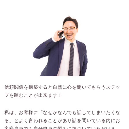
信頼関係を構築すると自然に心を開いてもらうステッ
プを踏むことが出来ます！
私は、お客様に「なぜかなんでも話してしまいたくな
る」とよく言われることがあり話を聞いている内にお
客様自身でも自分自身の悩みに気づいていただけま