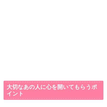
大切なあの人に心を開いてもらうポ
イント