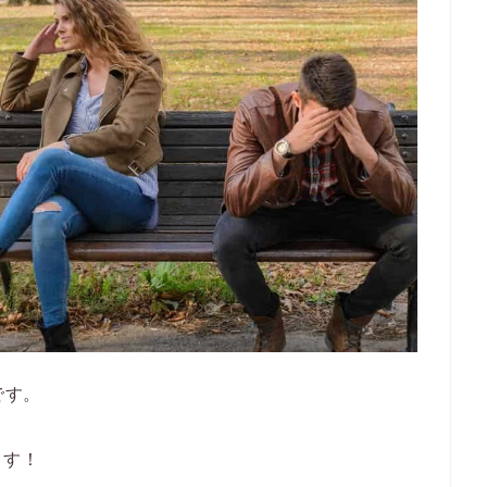
です。
ます！