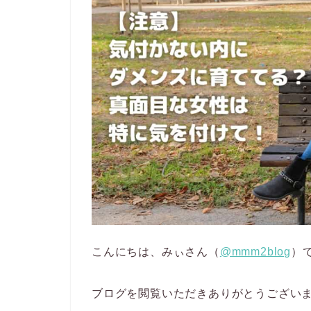
こんにちは、みぃさん（
@mmm2blog
）
ブログを閲覧いただきありがとうござい