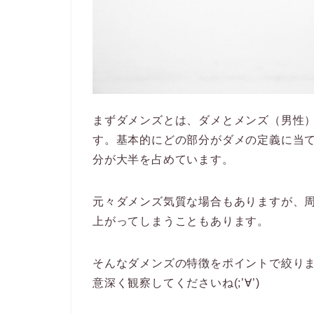
まずダメンズとは、ダメとメンズ（男性）
す。基本的にどの部分がダメの定義に当
分が大半を占めています。
元々ダメンズ気質な場合もありますが、
上がってしまうこともあります。
そんなダメンズの特徴をポイントで絞り
意深く観察してくださいね(;’∀’)