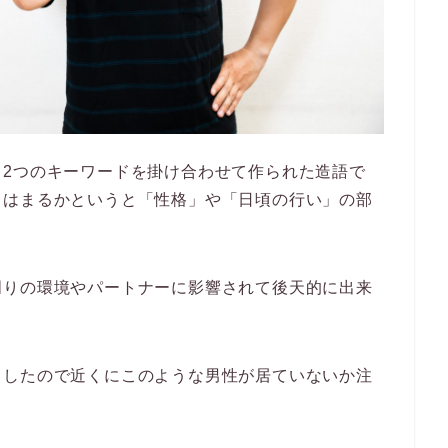
2つのキーワードを掛け合わせて作られた造語で
てはまるかというと「性格」や「日頃の行い」の部
周りの環境やパートナーに影響されて後天的に出来
ましたので近くにこのような男性が居ていないか注