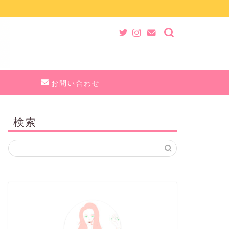
お問い合わせ
検索