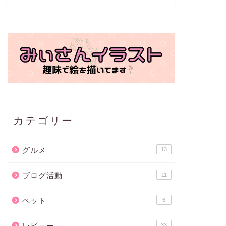
カテゴリー
グルメ
13
ブログ活動
11
ペット
6
レビュー
33