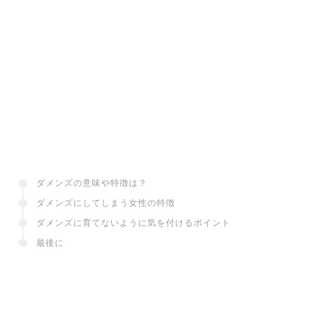
ダメンズの意味や特徴は？
ダメンズにしてしまう女性の特徴
ダメンズに育てないように気を付けるポイント
最後に