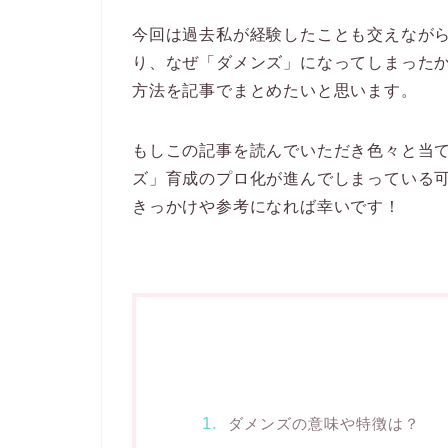
今回は過去私が経験したことも交えなが
り、なぜ「ダメンズ」になってしまった
方法を記事でまとめたいと思います。
もしこの記事を読んでいただき色々と当
ズ」育成のプロ化が進んでしまっている
きっかけや参考になれば幸いです！
ダメンズの意味や特徴は？