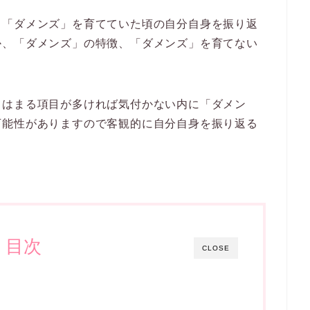
ら「ダメンズ」を育てていた頃の自分自身を振り返
か、「ダメンズ」の特徴、「ダメンズ」を育てない
てはまる項目が多ければ気付かない内に「ダメン
可能性がありますので客観的に自分自身を振り返る
目次
CLOSE