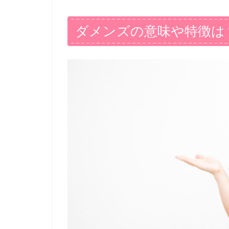
ダメンズの意味や特徴は