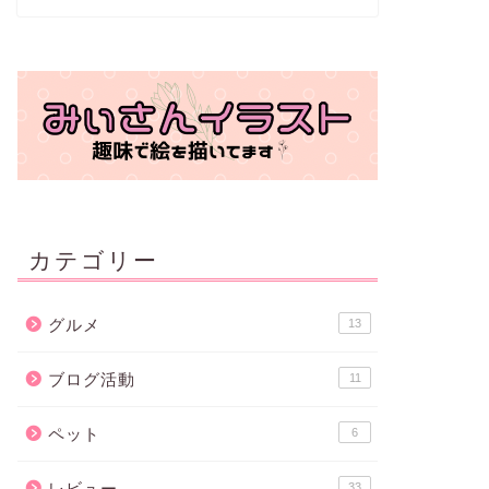
カテゴリー
グルメ
13
ブログ活動
11
ペット
6
レビュー
33