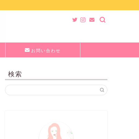
お問い合わせ
検索