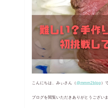
こんにちは、みぃさん（
@mmm2blog
）
ブログを閲覧いただきありがとうござい