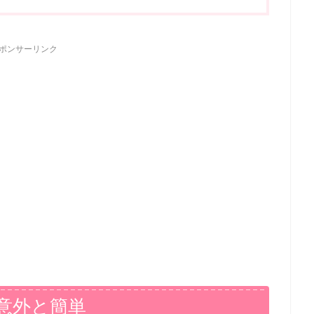
ポンサーリンク
意外と簡単