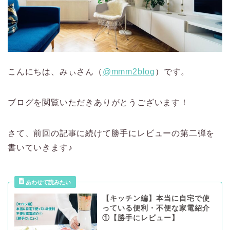
こんにちは、みぃさん（
@mmm2blog
）です。
ブログを閲覧いただきありがとうございます！
さて、前回の記事に続けて勝手にレビューの第二弾を
書いていきます♪
【キッチン編】本当に自宅で使
っている便利・不便な家電紹介
①【勝手にレビュー】