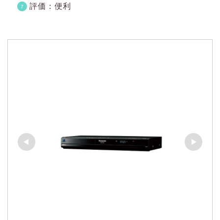
評価：便利