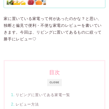
家に置いている家電って何があったのかな？と思い、
独断と偏見で便利・不便な家電のレビューを書いてい
きます。今回は、リビングに置いてあるものに絞って
勝手にレビュー♡
目次
CLOSE
リビングに置いてある家電一覧
レビュー方法