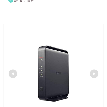
評価：便利