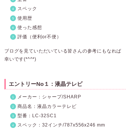
スペック
使用歴
使った感想
評価（便利or不便）
ブログを見ていただいている皆さんの参考にもなれば
幸いです(*^^*)
エントリーNo１：液晶テレビ
メーカー：シャープ/SHARP
商品名：液晶カラーテレビ
型番：LC-32SC1
スペック：32インチ/787x556x246 mm