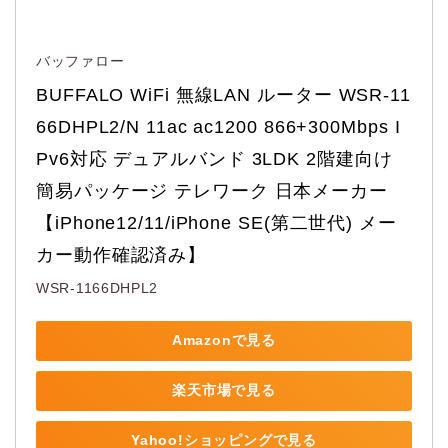
バッファロー
BUFFALO WiFi 無線LAN ルーター WSR-11
66DHPL2/N 11ac ac1200 866+300Mbps I
Pv6対応 デュアルバンド 3LDK 2階建向け 
簡易パッケージ テレワーク 日本メーカー 
【iPhone12/11/iPhone SE(第二世代) メー
カー動作確認済み】
WSR-1166DHPL2
Amazonで見る
楽天市場で見る
Yahoo!ショッピングで見る