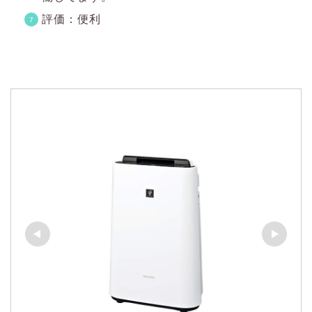
評価：便利