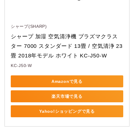
シャープ(SHARP)
シャープ 加湿 空気清浄機 プラズマクラス
ター 7000 スタンダード 13畳 / 空気清浄 23
畳 2018年モデル ホワイト KC-J50-W
KC-J50-W
Amazonで見る
楽天市場で見る
Yahoo!ショッピングで見る