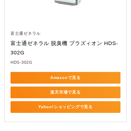
富士通ゼネラル
富士通ゼネラル 脱臭機 プラズィオン HDS-
302G
HDS-302G
Amazonで見る
楽天市場で見る
Yahoo!ショッピングで見る