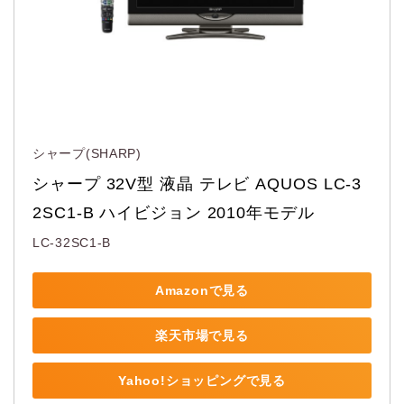
シャープ(SHARP)
シャープ 32V型 液晶 テレビ AQUOS LC-3
2SC1-B ハイビジョン 2010年モデル
LC-32SC1-B
Amazonで見る
楽天市場で見る
Yahoo!ショッピングで見る