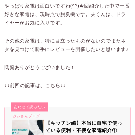
やっぱり家電は面白いですね(^^)今回紹介した中で一番
好きな家電は、現時点で脱臭機です。夫くんは、ドラ
イヤーがお気に入りです。
その他の家電は、特に目立ったものがないのでまたネ
タを見つけて勝手にレビューを開催したいと思います♪
閲覧ありがとうございました！
↓↓前回の記事は、こちら↓↓
あわせて読みたい
みぃさんブログ
【キッチン編】本当に自宅で使っ
ている便利・不便な家電紹介①