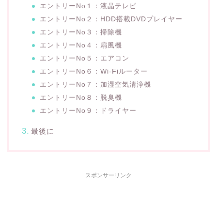
エントリーNo１：液晶テレビ
エントリーNo２：HDD搭載DVDプレイヤー
エントリーNo３：掃除機
エントリーNo４：扇風機
エントリーNo５：エアコン
エントリーNo６：Wi-Fiルーター
エントリーNo７：加湿空気清浄機
エントリーNo８：脱臭機
エントリーNo９：ドライヤー
最後に
スポンサーリンク