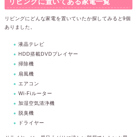
リビングに置いてある家電一覧
リビングにどんな家電を置いていたか探してみると9個
ありました。
液晶テレビ
HDD搭載DVDプレイヤー
掃除機
扇風機
エアコン
Wi-Fiルーター
加湿空気清浄機
脱臭機
ドライヤー