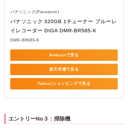
パナソニック(Panasonic)
パナソニック 320GB 1チューナー ブルーレ
イレコーダー DIGA DMR-BR585-K
DMR-BR585-K
Amazonで見る
楽天市場で見る
Yahoo!ショッピングで見る
エントリーNo３：掃除機