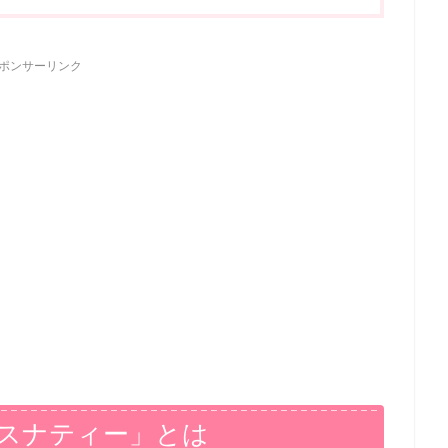
ポンサーリンク
スナティー」とは