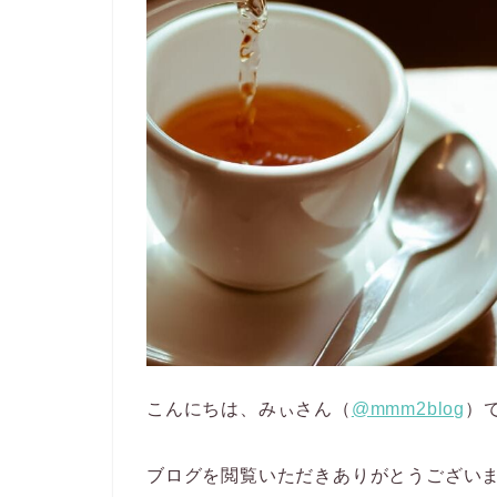
こんにちは、みぃさん（
@mmm2blog
）
ブログを閲覧いただきありがとうござい