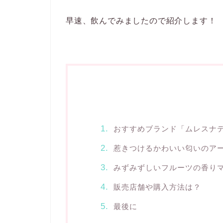
早速、飲んでみましたので紹介します！
おすすめブランド「ムレスナ
惹きつけるかわいい匂いのア
みずみずしいフルーツの香り
販売店舗や購入方法は？
最後に