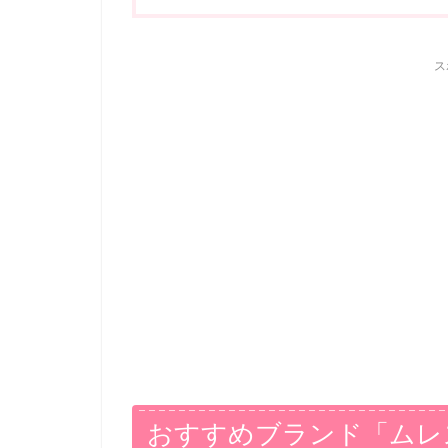
ス
おすすめブランド「ムレ