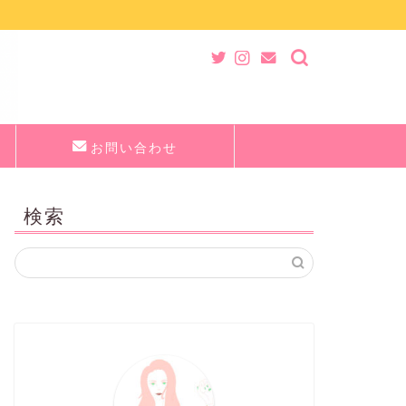
お問い合わせ
検索