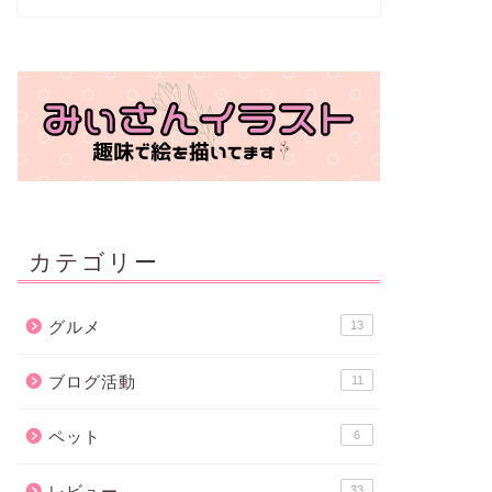
カテゴリー
グルメ
13
ブログ活動
11
ペット
6
レビュー
33