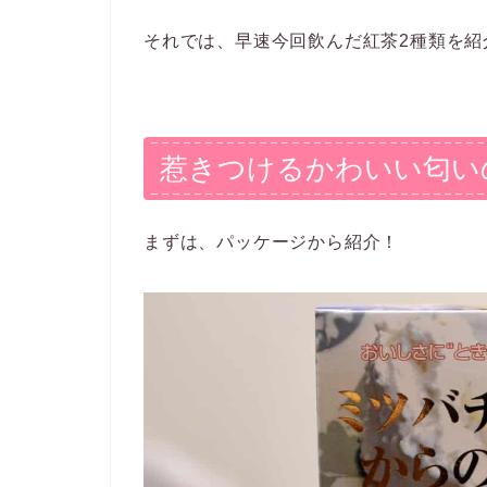
それでは、早速今回飲んだ紅茶2種類を紹
惹きつけるかわいい匂い
まずは、パッケージから紹介！