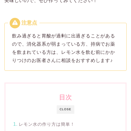
美味しいので、ぜひ作ってみてください！
飲み過ぎると胃酸が過剰に出過ぎることがある
ので、消化器系が弱まっている方、持病でお薬
を飲まれている方は、レモン水を飲む前にかか
りつけのお医者さんに相談をおすすめします♪
目次
CLOSE
レモン水の作り方は簡単！