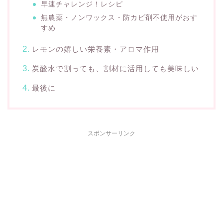
早速チャレンジ！レシピ
無農薬・ノンワックス・防カビ剤不使用がおす
すめ
レモンの嬉しい栄養素・アロマ作用
炭酸水で割っても、割材に活用しても美味しい
最後に
スポンサーリンク