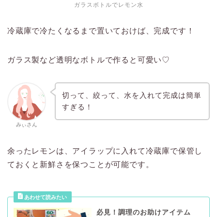
ガラスボトルでレモン水
冷蔵庫で冷たくなるまで置いておけば、完成です！
ガラス製など透明なボトルで作ると可愛い♡
切って、絞って、水を入れて完成は簡単
すぎる！
みぃさん
余ったレモンは、アイラップに入れて冷蔵庫で保管し
ておくと新鮮さを保つことが可能です。
必見！調理のお助けアイテム