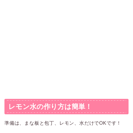
レモン水の作り方は簡単！
準備は、まな板と包丁、レモン、水だけでOKです！