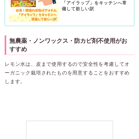
「アイラップ」をキッチンへ常
備して欲しい訳
無農薬・ノンワックス・防カビ剤不使用がお
すすめ
レモン水は、皮まで使用するので安全性を考慮してオ
ーガニック栽培されたものを用意することをおすすめ
します。