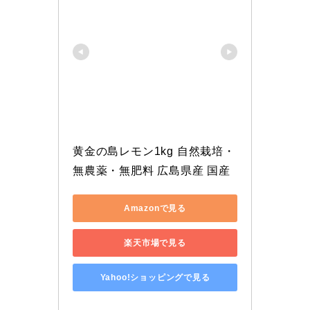
黄金の島レモン1kg 自然栽培・
無農薬・無肥料 広島県産 国産
Amazonで見る
楽天市場で見る
Yahoo!ショッピングで見る