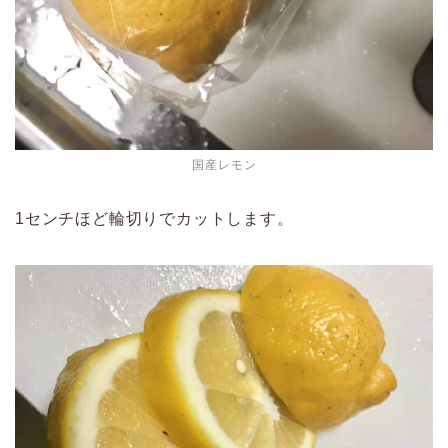
国産レモン
1センチほど輪切りでカットします。