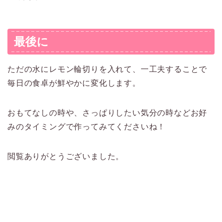
最後に
ただの水にレモン輪切りを入れて、一工夫することで
毎日の食卓が鮮やかに変化します。
おもてなしの時や、さっぱりしたい気分の時などお好
みのタイミングで作ってみてくださいね！
閲覧ありがとうございました。