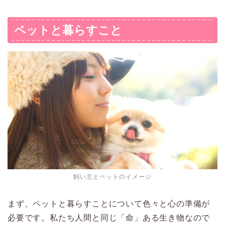
ペットと暮らすこと
飼い主とペットのイメージ
まず、ペットと暮らすことについて色々と心の準備が
必要です。私たち人間と同じ「命」ある生き物なので