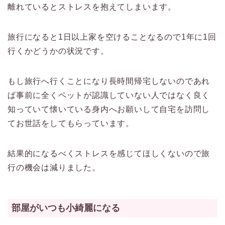
離れているとストレスを抱えてしまいます。
旅行になると1日以上家を空けることなるので1年に1回
行くかどうかの状況です。
もし旅行へ行くことになり長時間帰宅しないのであれ
ば事前に全くペットが認識していない人ではなく良く
知っていて懐いている身内へお願いして自宅を訪問し
てお世話をしてもらっています。
結果的になるべくストレスを感じてほしくないので旅
行の機会は減りました。
部屋がいつも小綺麗になる