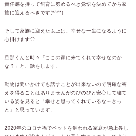
責任感を持って飼育に努めるべき覚悟を決めてから家
族に迎えるべきです(*^^*)
そして家族に迎えた以上は、幸せな一生になるように
心掛けます♡
旦那くんと時々「ここの家に来てくれて幸せなのか
な？」と、話をします。
動物は問いかけても話すことが出来ないので明確な答
えを得ることはありませんがのびのびと安心して寝て
いる姿を見ると「幸せと思ってくれているな～きっ
と」と思っています。
2020年のコロナ禍でペットを飼われる家庭が急上昇し