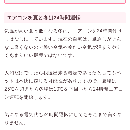
め注意が必要です。
エアコンを夏と冬は24時間運転
気温が高い夏と低くなる冬は、エアコンを24時間付け
っぱなしにしています。現在の自宅は、風通しがそん
なに良くないので暑い空気や冷たい空気が溜まりやす
くあまりいい環境ではないです。
人間だけでしたら我慢出来る環境であったとしてもペ
ットは不快に感じる可能性がありますので、夏場は
25℃を超えたら冬場は10℃を下回ったら24時間エアコ
ン運転を開始します。
気になる電気代も24時間運転にしてもそこまで高くな
りません。