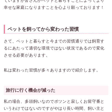
ていますが皆さんがペットと暮らすことによってより
幸せな家庭になりますことを心より願っております！
ペットを飼ってから変わった習慣
さて、ペットと暮らすと今までの習慣通りでは飼育す
るにあたって適切な環境ではない状況であるので変化
させる必要があります。
私は変わった習慣が多々ありますので紹介します。
旅行に行く機会が減った
私の場合、多頭飼いなのでポツンと寂しくお留守番と
いうわけではないのですがやはり長い時間、飼い主と