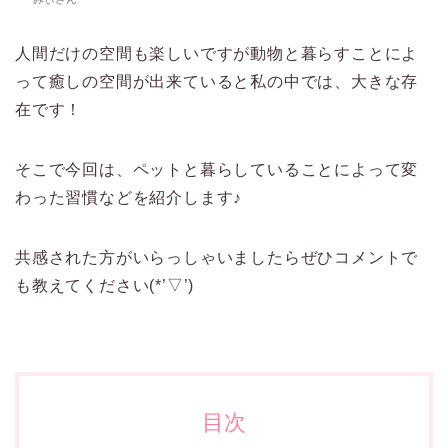
人間だけの空間も楽しいですが動物と暮らすことによ
って癒しの空間が出来ていると私の中では、大きな存
在です！
そこで今回は、ペットと暮らしていることによって変
わった習慣などを紹介します♪
共感された方がいらっしゃいましたらぜひコメントで
も教えてください(*’▽’)
目次