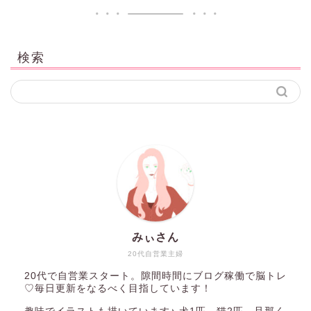
検索
みぃさん
20代自営業主婦
20代で自営業スタート。隙間時間にブログ稼働で脳トレ
♡毎日更新をなるべく目指しています！