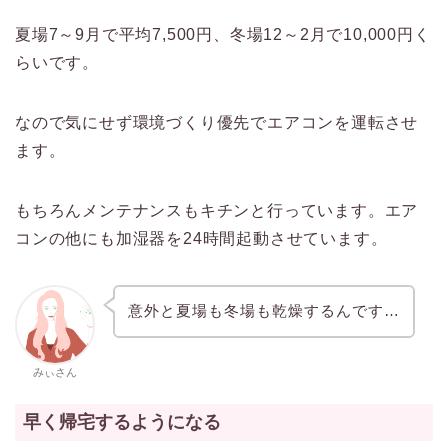
夏場7～9月で平均7,500円、冬場12～2月で10,000円く
らいです。
なので気にせず環境づくり優先でエアコンを運転させ
ます。
もちろんメンテナンスもキチンと行っています。エア
コンの他にも加湿器を24時間起動させています。
意外と夏場も冬場も乾燥するんです…
みぃさん
早く帰宅するようになる