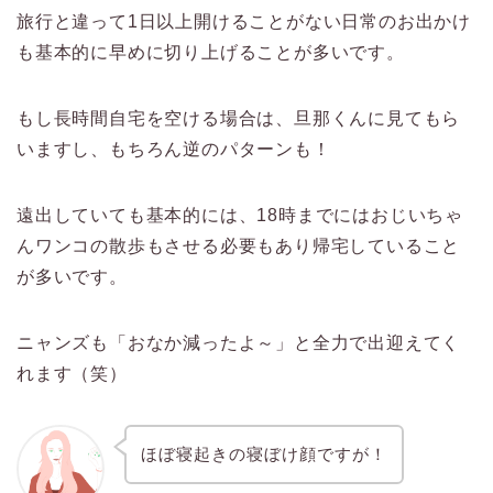
旅行と違って1日以上開けることがない日常のお出かけ
も基本的に早めに切り上げることが多いです。
もし長時間自宅を空ける場合は、旦那くんに見てもら
いますし、もちろん逆のパターンも！
遠出していても基本的には、18時までにはおじいちゃ
んワンコの散歩もさせる必要もあり帰宅していること
が多いです。
ニャンズも「おなか減ったよ～」と全力で出迎えてく
れます（笑）
ほぼ寝起きの寝ぼけ顔ですが！