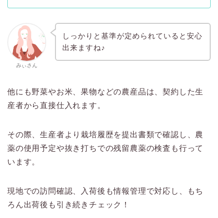
しっかりと基準が定められていると安心
出来ますね♪
みぃさん
他にも野菜やお米、果物などの農産品は、契約した生
産者から直接仕入れます。
その際、生産者より栽培履歴を提出書類で確認し、農
薬の使用予定や抜き打ちでの残留農薬の検査も行って
います。
現地での訪問確認、入荷後も情報管理で対応し、もち
ろん出荷後も引き続きチェック！