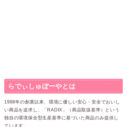
らでぃしゅぼーやとは
1988年の創業以来、環境に優しい安心・安全でおいし
い商品を追求し、「RADIX」（商品取扱基準）という
独自の環境保全型生産基準に基づいた商品のみ提供し
ています。