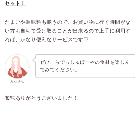
セット！
たまごや調味料も揃うので、お買い物に行く時間がな
い方も自宅で受け取ることが出来るので上手に利用す
れば、かなり便利なサービスです♡
ぜひ、らでっしゅぼーやの食材を楽しん
でみてください。
みぃさん
閲覧ありがとうございました！