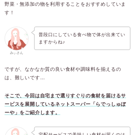
野菜・無添加の物を利用することをおすすめしていま
す！
普段口にしている食べ物で体が出来てい
ますからね♪
みぃさん
ですが、なかなか質の良い食材や調味料を揃えるの
は、難しいです…
そこで、今回は自宅まで選りすぐりの食材を届けるサ
ービスを展開しているネットスーパー「らでっしゅぼ
ーや」をご紹介します。
宅配サービスで美味しい食材が届くのは