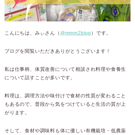
こんにちは、みぃさん（
@mmm2blog
）です。
ブログを閲覧いただきありがとうございます！
私は仕事柄、体質改善について相談され料理や食養生
について話すことが多いです。
料理は、調理方法や味付けで食材の性質が変わること
もあるので、普段から気をつけていると生活の質が上
がります。
そして、食材や調味料も体に優しい有機栽培・低農薬