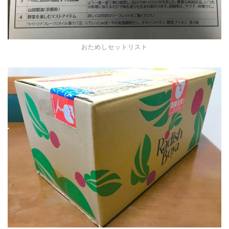
おためしセットリスト