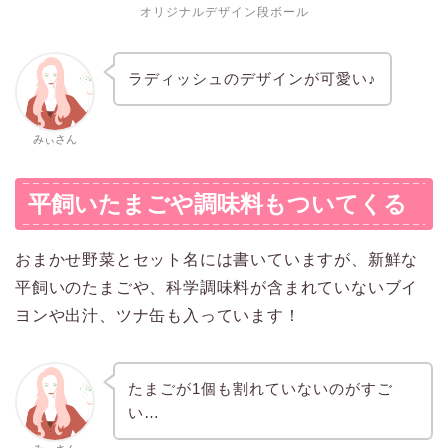
オリジナルデザイン段ボール
ラディッシュのデザインが可愛い♪
みぃさん
平飼いたまごや調味料もついてくる
おまかせ野菜とセット名には書いていますが、新鮮な
平飼いのたまごや、科学調味料が含まれていないブイ
ヨンや出汁、ツナ缶も入っています！
たまごが1個も割れていないのがすご
い…