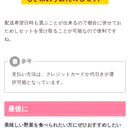
配送希望日時も選ぶことが出来るので都合に併せてお
ためしセットを受け取ることが可能なので便利です
ね。
支払い方法は、クレジットカードか代引きが選
択可能となっています。
最後に
美味しい野菜を食べられたい方にぜひおすすめしたい