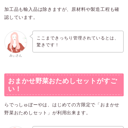
加工品も輸入品は除きますが、原材料や製造工程も確
認しています。
ここまできっちり管理されているとは、
驚きです！
みぃさん
おまかせ野菜おためしセットがすご
い！
らでっしゅぼーやは、はじめての方限定で「おまかせ
野菜おためしセット」が利用出来ます。