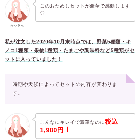
このおためしセットが豪華で感動します
♡
みぃさん
私が注文した2020年10月末時点では、野菜5種類・キ
ノコ1種類・果物1種類・たまごや調味料など5種類がセ
ットに入っていました！
時期や天候によってセットの内容が変わりま
す。
税込
こんなにキレイで豪華なのに
！
1,980円