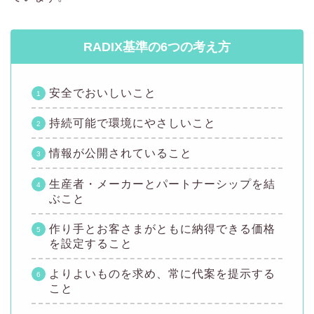
RADIX基準の6つの考え方
安全でおいしいこと
持続可能で環境にやさしいこと
情報が公開されていること
生産者・メーカーとパートナーシップを結
ぶこと
作り手とお客さまがともに納得できる価格
を設定すること
よりよいものを求め、常に代案を提示する
こと