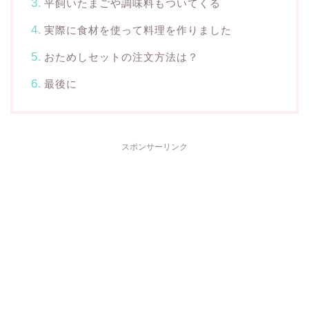
平飼いたまごや調味料もついてくる
実際に食材を使って料理を作りました
おためしセットの注文方法は？
最後に
スポンサーリンク