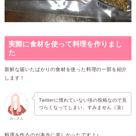
実際に食材を使って料理を作りまし
た
新鮮な届いたばかりの食材を使った料理の一部を紹介
します！
Twitterに慣れていない頃の投稿なので見
づらくなってしまい、すみません（涙）
みぃさん
料理を作るのが本当に楽しかったですよ♪