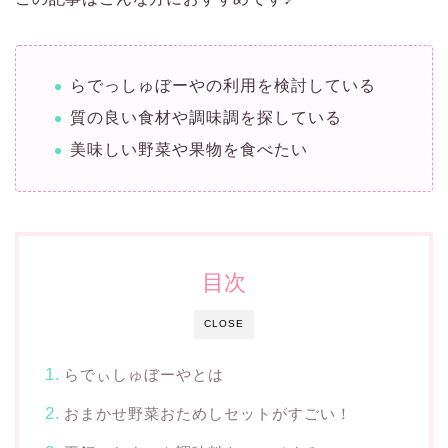
らでっしゅぼーやの利用を検討している
質の良い食材や調味調を探している
美味しい野菜や果物を食べたい
目次
CLOSE
らでぃしゅぼーやとは
おまかせ野菜おためしセットがすごい！