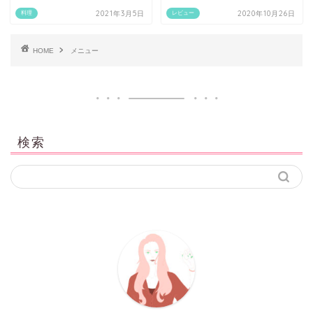
2021年3月5日
2020年10月26日
料理
レビュー
HOME
メニュー
検索