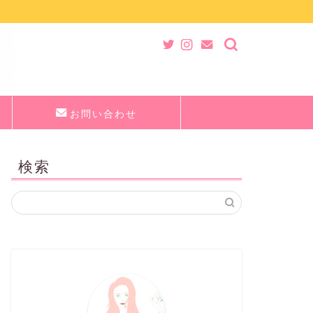
お問い合わせ
検索