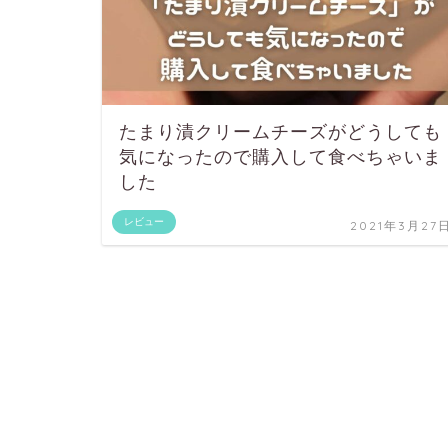
たまり漬クリームチーズがどうしても
気になったので購入して食べちゃいま
した
レビュー
2021年3月27