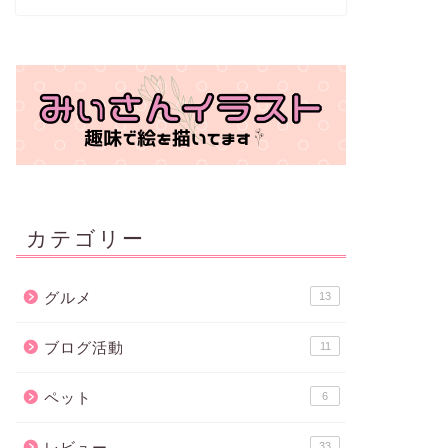
カテゴリー
グルメ
13
ブログ活動
11
ペット
6
レビュー
33